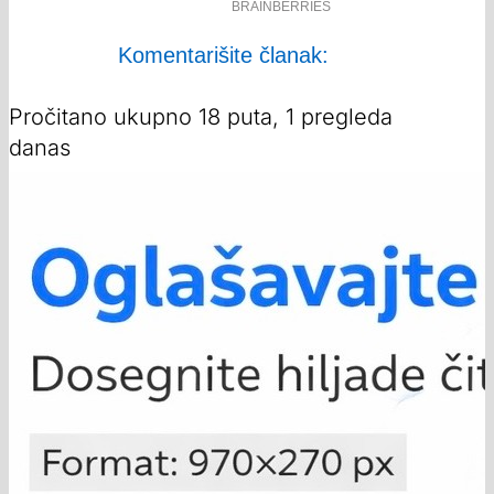
Komentarišite članak:
Pročitano ukupno 18 puta, 1 pregleda
danas