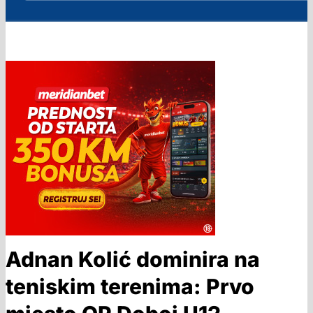
Adnan Kolić dominira na
teniskim terenima: Prvo