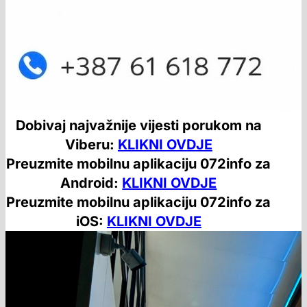
Dobivaj najvažnije vijesti porukom na
Viberu:
KLIKNI OVDJE
Preuzmite mobilnu aplikaciju 072info za
Android:
KLIKNI OVDJE
Preuzmite mobilnu aplikaciju 072info za
iOS:
KLIKNI OVDJE