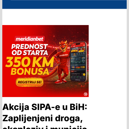
Akcija SIPA-e u BiH:
Zaplijenjeni droga,