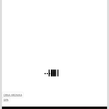
CRNA HRONIKA
SIPA