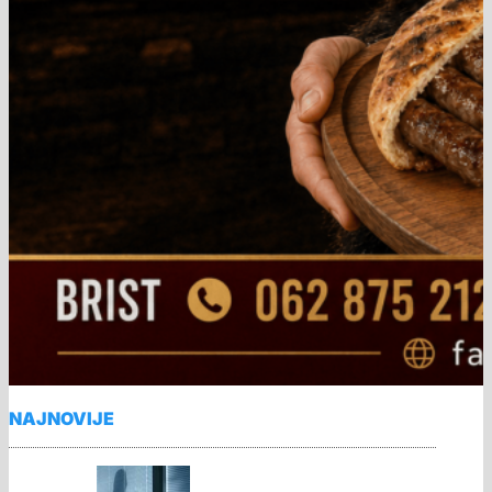
NAJNOVIJE