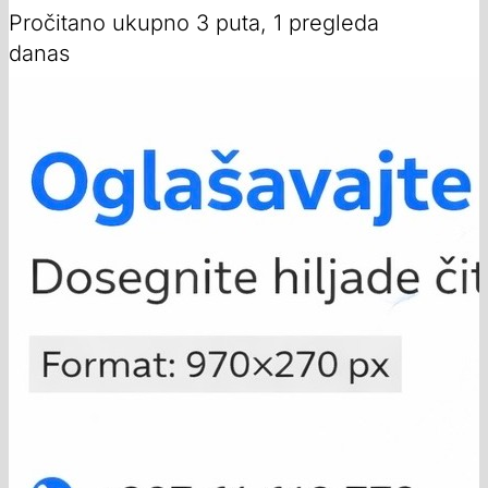
Pročitano ukupno 3 puta, 1 pregleda
danas