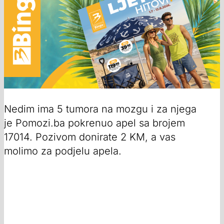
Nedim ima 5 tumora na mozgu i za njega
je Pomozi.ba pokrenuo apel sa brojem
17014. Pozivom donirate 2 KM, a vas
molimo za podjelu apela.