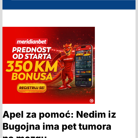
Apel za pomoć: Nedim iz
Bugojna ima pet tumora