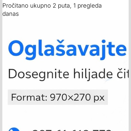
Pročitano ukupno 2 puta, 1 pregleda
danas