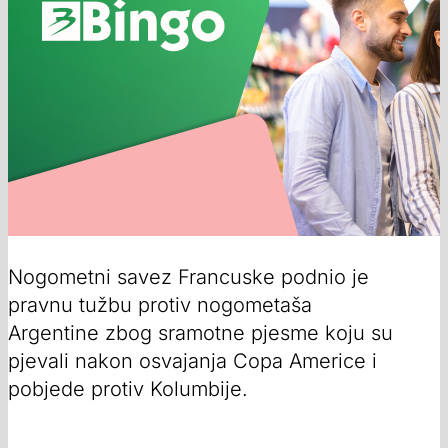
Nogometni savez Francuske podnio je
pravnu tužbu protiv nogometaša
Argentine zbog sramotne pjesme koju su
pjevali nakon osvajanja Copa Americe i
pobjede protiv Kolumbije.