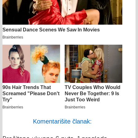
Komentarišite članak: