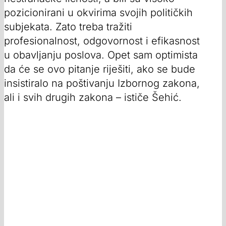
pozicionirani u okvirima svojih političkih
subjekata. Zato treba tražiti
profesionalnost, odgovornost i efikasnost
u obavljanju poslova. Opet sam optimista
da će se ovo pitanje riješiti, ako se bude
insistiralo na poštivanju Izbornog zakona,
ali i svih drugih zakona – ističe Šehić.