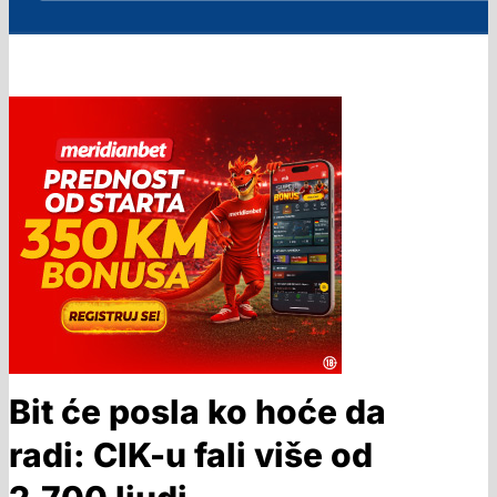
Bit će posla ko hoće da
radi: CIK-u fali više od