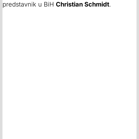
predstavnik u BiH
Christian Schmidt
.