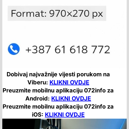
Dobivaj najvažnije vijesti porukom na
Viberu:
KLIKNI OVDJE
Preuzmite mobilnu aplikaciju 072info za
Android:
KLIKNI OVDJE
Preuzmite mobilnu aplikaciju 072info za
iOS:
KLIKNI OVDJE