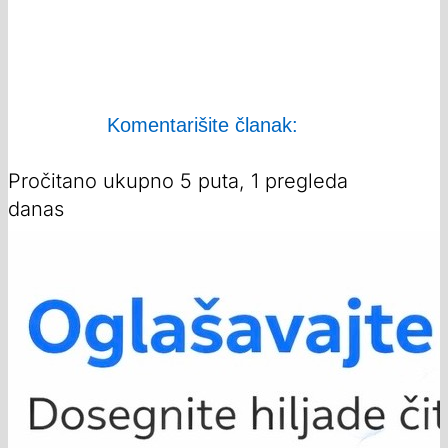
Komentarišite članak:
Pročitano ukupno 5 puta, 1 pregleda
danas