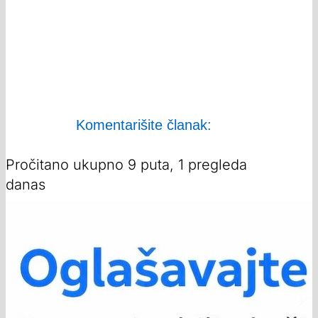
Komentarišite članak:
Pročitano ukupno 9 puta, 1 pregleda
danas