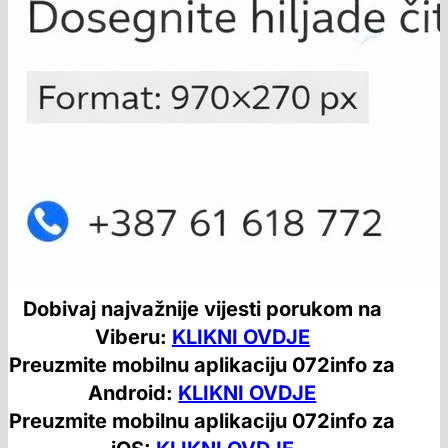
Dobivaj najvažnije vijesti porukom na
Viberu:
KLIKNI OVDJE
Preuzmite mobilnu aplikaciju 072info za
Android:
KLIKNI OVDJE
Preuzmite mobilnu aplikaciju 072info za