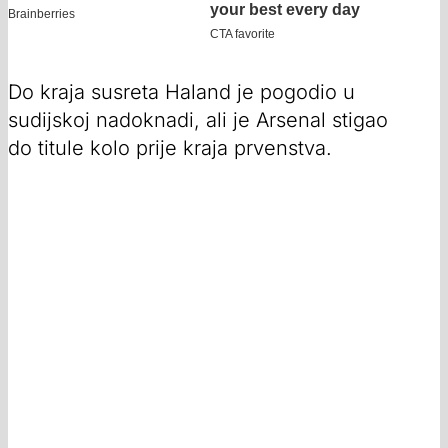
Do kraja susreta Haland je pogodio u
sudijskoj nadoknadi, ali je Arsenal stigao
do titule kolo prije kraja prvenstva.