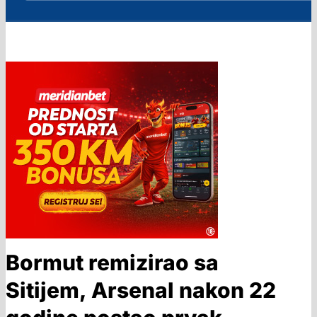
Bormut remizirao sa
Sitijem, Arsenal nakon 22