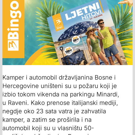
Kamper i automobil državljanina Bosne i
Hercegovine uništeni su u požaru koji je
izbio tokom vikenda na parkingu Minardi,
u Raveni. Kako prenose italijanski mediji,
negdje oko 23 sata vatra je zahvatila
kamper, a zatim se proširila i na
automobil koji su u vlasništu 50-