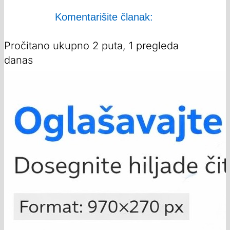
Komentarišite članak:
Pročitano ukupno 2 puta, 1 pregleda
danas