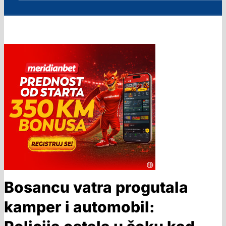
Bosancu vatra progutala
kamper i automobil: