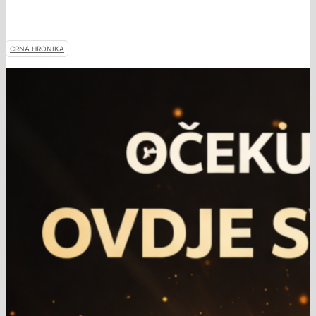
CRNA HRONIKA