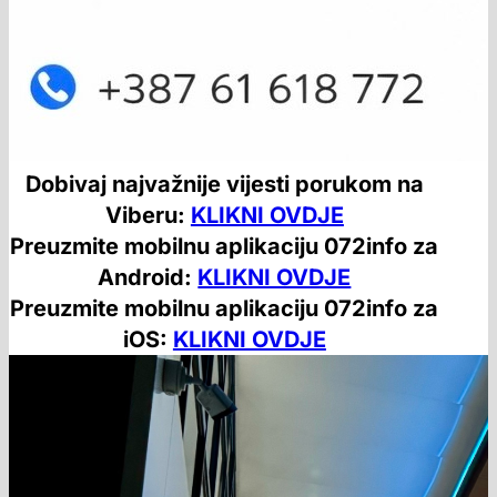
Dobivaj najvažnije vijesti porukom na
Viberu:
KLIKNI OVDJE
Preuzmite mobilnu aplikaciju 072info za
Android:
KLIKNI OVDJE
Preuzmite mobilnu aplikaciju 072info za
iOS:
KLIKNI OVDJE