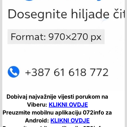
Dobivaj najvažnije vijesti porukom na
Viberu:
KLIKNI OVDJE
Preuzmite mobilnu aplikaciju 072info za
Android:
KLIKNI OVDJE