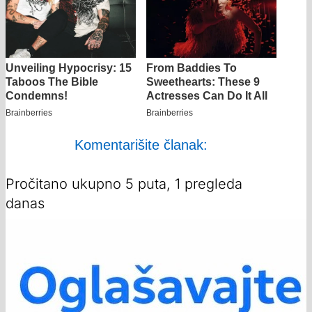
Komentarišite članak:
Pročitano ukupno 5 puta, 1 pregleda
danas