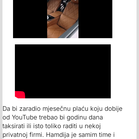
Da bi zaradio mjesečnu plaću koju dobije
od YouTube trebao bi godinu dana
taksirati ili isto toliko raditi u nekoj
privatnoj firmi. Hamdija je samim time i