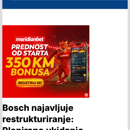
Bosch najavljuje
restrukturiranje: