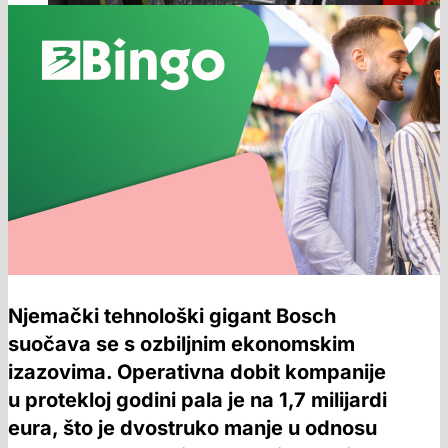
Njemački tehnološki gigant Bosch
suočava se s ozbiljnim ekonomskim
izazovima. Operativna dobit kompanije
u protekloj godini pala je na 1,7 milijardi
eura, što je dvostruko manje u odnosu