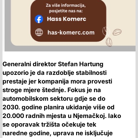
Generalni direktor Stefan Hartung
upozorio je da razdoblje stabilnosti
prestaje jer kompanija mora provesti
stroge mjere štednje. Fokus je na
automobilskom sektoru gdje se do
2030. godine planira ukidanje više od
20.000 radnih mjesta u Njemačkoj. Iako
se oporavak tržišta očekuje tek
naredne godine, uprava ne isključuje