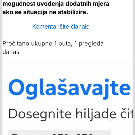
mogućnost uvođenja dodatnih mjera
ako se situacija ne stabilizira.
Komentarišite članak:
Pročitano ukupno 1 puta, 1 pregleda
danas