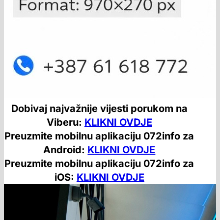
Dobivaj najvažnije vijesti porukom na
Viberu:
KLIKNI OVDJE
Preuzmite mobilnu aplikaciju 072info za
Android:
KLIKNI OVDJE
Preuzmite mobilnu aplikaciju 072info za
iOS:
KLIKNI OVDJE