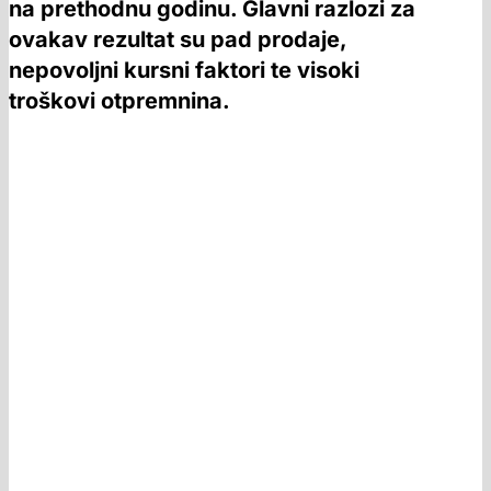
na prethodnu godinu. Glavni razlozi za
ovakav rezultat su pad prodaje,
nepovoljni kursni faktori te visoki
troškovi otpremnina.