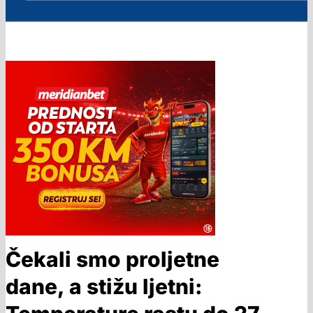
Čekali smo proljetne
dane, a stižu ljetni: