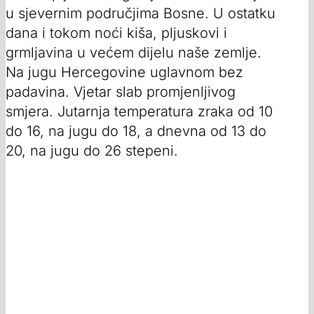
u sjevernim područjima Bosne. U ostatku
dana i tokom noći kiša, pljuskovi i
grmljavina u većem dijelu naše zemlje.
Na jugu Hercegovine uglavnom bez
padavina. Vjetar slab promjenljivog
smjera. Jutarnja temperatura zraka od 10
do 16, na jugu do 18, a dnevna od 13 do
20, na jugu do 26 stepeni.