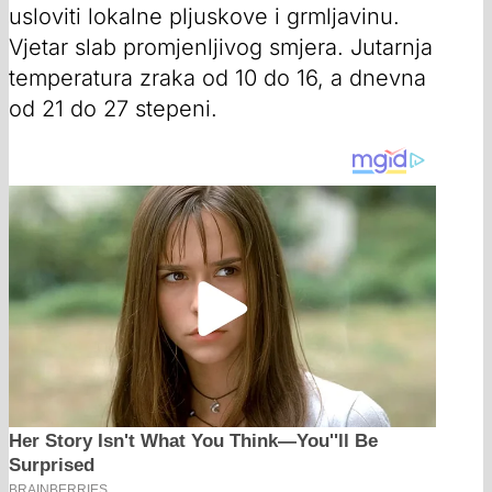
usloviti lokalne pljuskove i grmljavinu.
Vjetar slab promjenljivog smjera. Jutarnja
temperatura zraka od 10 do 16, a dnevna
od 21 do 27 stepeni.