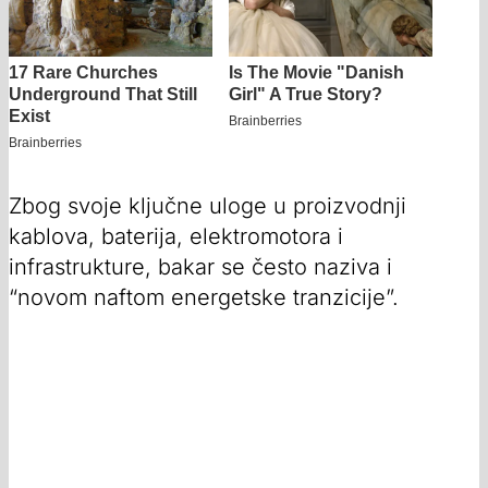
Zbog svoje ključne uloge u proizvodnji
kablova, baterija, elektromotora i
infrastrukture, bakar se često naziva i
“novom naftom energetske tranzicije”.