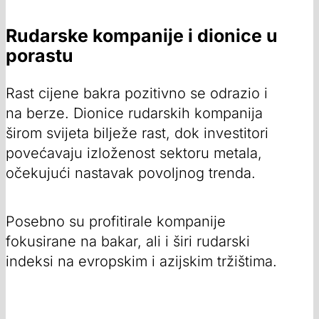
Rudarske kompanije i dionice u
porastu
Rast cijene bakra pozitivno se odrazio i
na berze. Dionice rudarskih kompanija
širom svijeta bilježe rast, dok investitori
povećavaju izloženost sektoru metala,
očekujući nastavak povoljnog trenda.
Posebno su profitirale kompanije
fokusirane na bakar, ali i širi rudarski
indeksi na evropskim i azijskim tržištima.