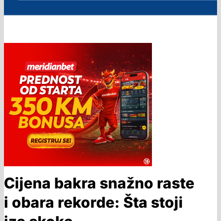
Cijena bakra snažno raste
i obara rekorde: Šta stoji