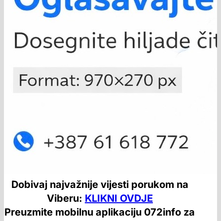
Dobivaj najvažnije vijesti porukom na
Viberu:
KLIKNI OVDJE
Preuzmite mobilnu aplikaciju 072info za