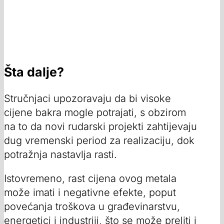
Šta dalje?
Stručnjaci upozoravaju da bi visoke
cijene bakra mogle potrajati, s obzirom
na to da novi rudarski projekti zahtijevaju
dug vremenski period za realizaciju, dok
potražnja nastavlja rasti.
Istovremeno, rast cijena ovog metala
može imati i negativne efekte, poput
povećanja troškova u građevinarstvu,
energetici i industriji, što se može preliti i