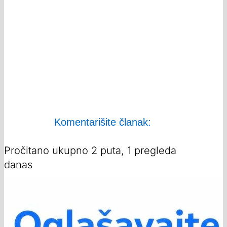
Komentarišite članak:
Pročitano ukupno 2 puta, 1 pregleda
danas