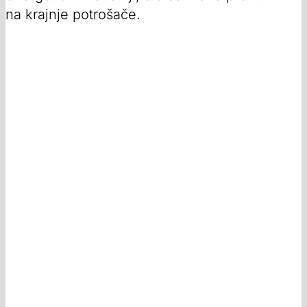
na krajnje potrošače.