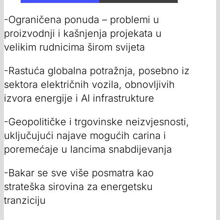
-Ograničena ponuda – problemi u
proizvodnji i kašnjenja projekata u
velikim rudnicima širom svijeta
-Rastuća globalna potražnja, posebno iz
sektora električnih vozila, obnovljivih
izvora energije i AI infrastrukture
-Geopolitičke i trgovinske neizvjesnosti,
uključujući najave mogućih carina i
poremećaje u lancima snabdijevanja
-Bakar se sve više posmatra kao
strateška sirovina za energetsku
tranziciju