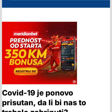
Covid-19 je ponovo
prisutan, da li bi nas to