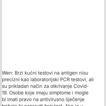
Wen: Brzi kućni testovi na antigen nisu
precizni kao laboratorijski PCR testovi, ali
su prikladan način za otkrivanje Covid-
19. Osobe koje imaju simptome i mogle
bi imati pravo na antivirusno liječenje