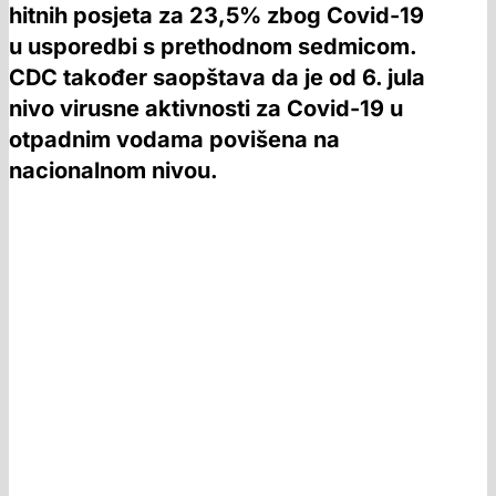
hitnih posjeta za 23,5% zbog Covid-19
u usporedbi s prethodnom sedmicom.
CDC također saopštava da je od 6. jula
nivo virusne aktivnosti za Covid-19 u
otpadnim vodama povišena na
nacionalnom nivou.