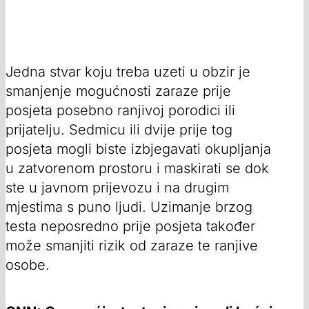
Jedna stvar koju treba uzeti u obzir je
smanjenje mogućnosti zaraze prije
posjeta posebno ranjivoj porodici ili
prijatelju. Sedmicu ili dvije prije tog
posjeta mogli biste izbjegavati okupljanja
u zatvorenom prostoru i maskirati se dok
ste u javnom prijevozu i na drugim
mjestima s puno ljudi. Uzimanje brzog
testa neposredno prije posjeta također
može smanjiti rizik od zaraze te ranjive
osobe.