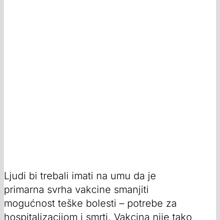
Ljudi bi trebali imati na umu da je
primarna svrha vakcine smanjiti
mogućnost teške bolesti – potrebe za
hospitalizacijom i smrti. Vakcina nije tako