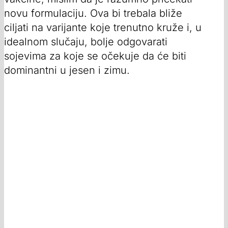
novu formulaciju. Ova bi trebala bliže
ciljati na varijante koje trenutno kruže i, u
idealnom slučaju, bolje odgovarati
sojevima za koje se očekuje da će biti
dominantni u jesen i zimu.