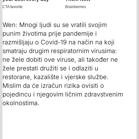
Wen: Mnogi ljudi su se vratili svojim
punim životima prije pandemije i
razmišljaju o Covid-19 na način na koji
smatraju drugim respiratornim virusima:
ne žele dobiti ove viruse, ali također ne
žele prestati družiti se i odlaziti u
restorane, kazalište i vjerske službe.
Mislim da će izračun rizika ovisiti o
pojedincu i njegovim ličnim zdravstvenim
okolnostima.