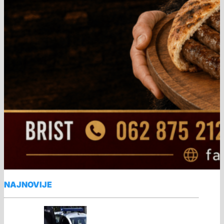
NAJNOVIJE