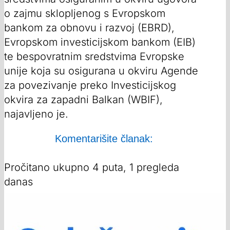
o zajmu sklopljenog s Evropskom
bankom za obnovu i razvoj (EBRD),
Evropskom investicijskom bankom (EIB)
te bespovratnim sredstvima Evropske
unije koja su osigurana u okviru Agende
za povezivanje preko Investicijskog
okvira za zapadni Balkan (WBIF),
najavljeno je.
Komentarišite članak:
Pročitano ukupno 4 puta, 1 pregleda
danas