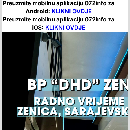
Preuzmite mobilnu aplikaciju 072info za
Android:
KLIKNI OVDJE
Preuzmite mobilnu aplikaciju 072info za
iOS:
KLIKNI OVDJE