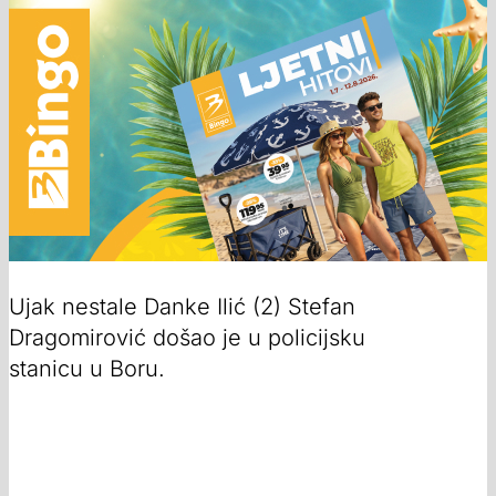
Ujak nestale Danke Ilić (2) Stefan
Dragomirović došao je u policijsku
stanicu u Boru.