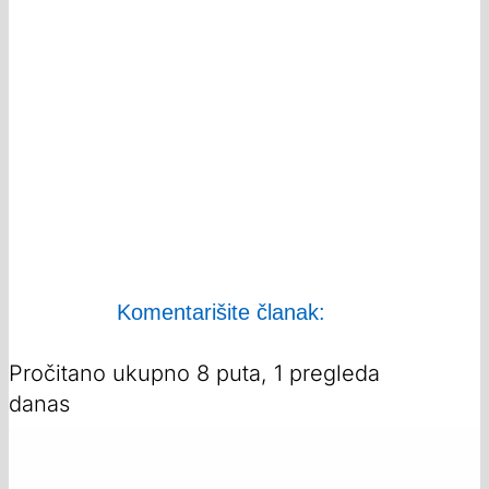
Komentarišite članak:
Pročitano ukupno 8 puta, 1 pregleda
danas