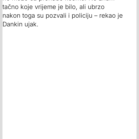
tačno koje vrijeme je bilo, ali ubrzo
nakon toga su pozvali i policiju – rekao je
Dankin ujak.