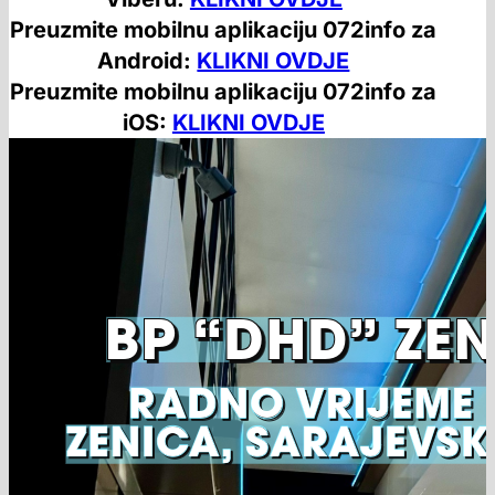
Preuzmite mobilnu aplikaciju 072info za
Android:
KLIKNI OVDJE
Preuzmite mobilnu aplikaciju 072info za
iOS:
KLIKNI OVDJE