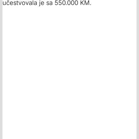
učestvovala je sa 550.000 KM.