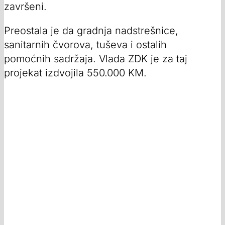
završeni.
Preostala je da gradnja nadstrešnice,
sanitarnih čvorova, tuševa i ostalih
pomoćnih sadržaja. Vlada ZDK je za taj
projekat izdvojila 550.000 KM.