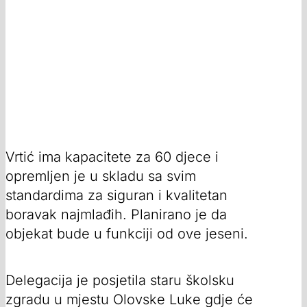
Vrtić ima kapacitete za 60 djece i
opremljen je u skladu sa svim
standardima za siguran i kvalitetan
boravak najmlađih. Planirano je da
objekat bude u funkciji od ove jeseni.
Delegacija je posjetila staru školsku
zgradu u mjestu Olovske Luke gdje će