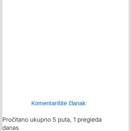
Komentarišite članak:
Pročitano ukupno 5 puta, 1 pregleda
danas