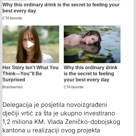
Delegacija je posjetila novoizgrađeni
dječiji vrtić za šta je ukupno investirano
1,2 miliona KM. Vlada Zeničko-dobojskog
kantona u realizaciji ovog projekta