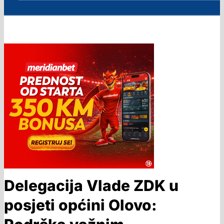
Delegacija Vlade ZDK u
posjeti općini Olovo: