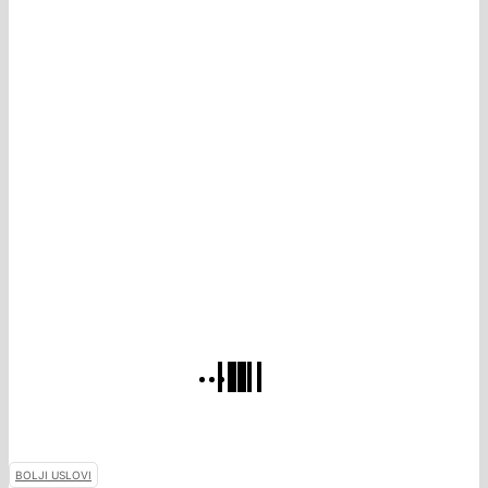
BOLJI USLOVI