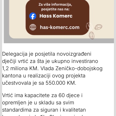
Delegacija je posjetila novoizgrađeni
dječiji vrtić za šta je ukupno investirano
1,2 miliona KM. Vlada Zeničko-dobojskog
kantona u realizaciji ovog projekta
učestvovala je sa 550.000 KM.
Vrtić ima kapacitete za 60 djece i
opremljen je u skladu sa svim
standardima za siguran i kvalitetan