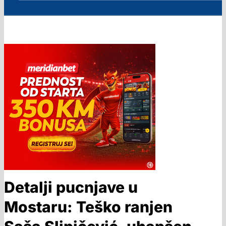
Detalji pucnjave u
Mostaru: Teško ranjen