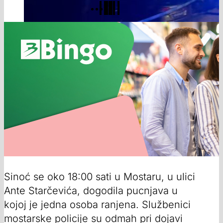
Sinoć se oko 18:00 sati u Mostaru, u ulici
Ante Starčevića, dogodila pucnjava u
kojoj je jedna osoba ranjena. Službenici
mostarske policije su odmah pri dojavi