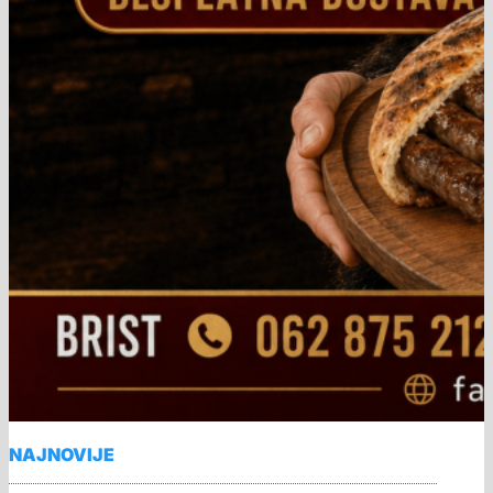
NAJNOVIJE