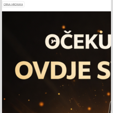
CRNA HRONIKA