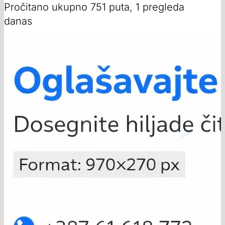
Pročitano ukupno 751 puta, 1 pregleda
danas