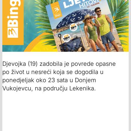
Djevojka (19) zadobila je povrede opasne
po život u nesreći koja se dogodila u
ponedjeljak oko 23 sata u Donjem
Vukojevcu, na području Lekenika.