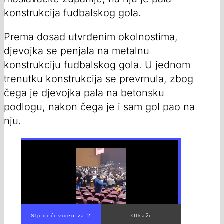
konstrukcija fudbalskog gola.
Prema dosad utvrđenim okolnostima,
djevojka se penjala na metalnu
konstrukciju fudbalskog gola. U jednom
trenutku konstrukcija se prevrnula, zbog
čega je djevojka pala na betonsku
podlogu, nakon čega je i sam gol pao na
nju.