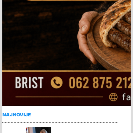
NAJNOVIJE