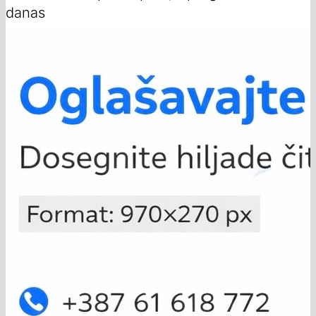
danas