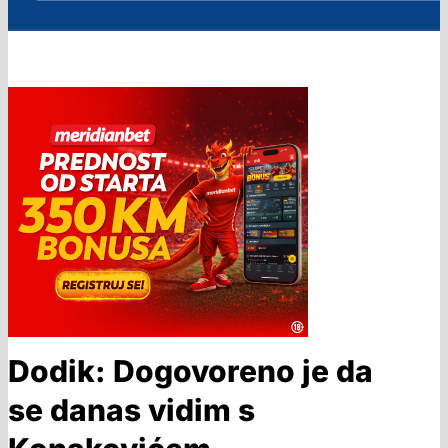
Dodik: Dogovoreno je da
se danas vidim s