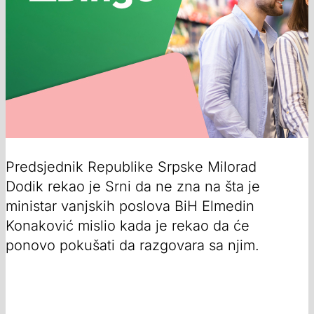
Predsjednik Republike Srpske Milorad
Dodik rekao je Srni da ne zna na šta je
ministar vanjskih poslova BiH Elmedin
Konaković mislio kada je rekao da će
ponovo pokušati da razgovara sa njim.