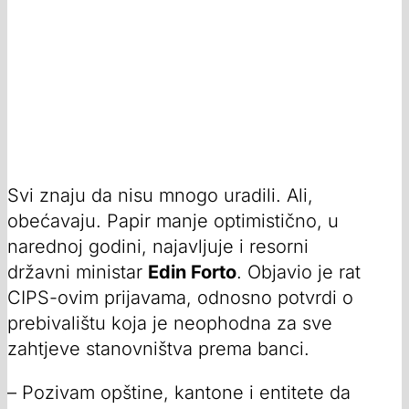
Svi znaju da nisu mnogo uradili. Ali,
obećavaju. Papir manje optimistično, u
narednoj godini, najavljuje i resorni
državni ministar
Edin Forto
. Objavio je rat
CIPS-ovim prijavama, odnosno potvrdi o
prebivalištu koja je neophodna za sve
zahtjeve stanovništva prema banci.
– Pozivam opštine, kantone i entitete da