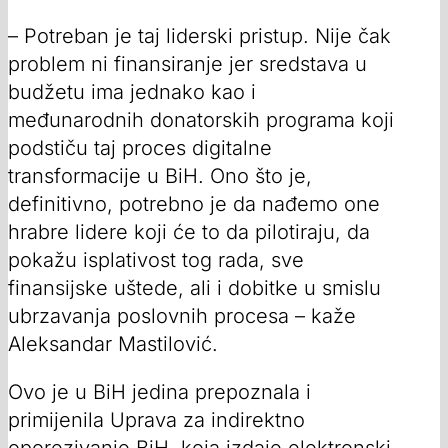
– Potreban je taj liderski pristup. Nije čak
problem ni finansiranje jer sredstava u
budžetu ima jednako kao i
međunarodnih donatorskih programa koji
podstiču taj proces digitalne
transformacije u BiH. Ono što je,
definitivno, potrebno je da nađemo one
hrabre lidere koji će to da pilotiraju, da
pokažu isplativost tog rada, sve
finansijske uštede, ali i dobitke u smislu
ubrzavanja poslovnih procesa – kaže
Aleksandar Mastilović.
Ovo je u BiH jedina prepoznala i
primijenila Uprava za indirektno