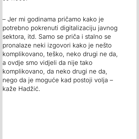
– Jer mi godinama pričamo kako je
potrebno pokrenuti digitalizaciju javnog
sektora, itd. Samo se priča i stalno se
pronalaze neki izgovori kako je nešto
komplikovano, teško, neko drugi ne da,
a ovdje smo vidjeli da nije tako
komplikovano, da neko drugi ne da,
nego da je moguće kad postoji volja –
kaže Hadžić.