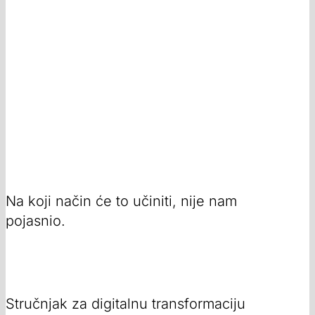
Na koji način će to učiniti, nije nam
pojasnio.
Stručnjak za digitalnu transformaciju