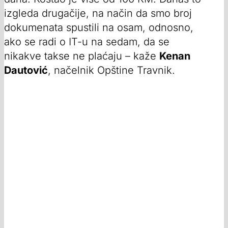
izgleda drugačije, na način da smo broj
dokumenata spustili na osam, odnosno,
ako se radi o IT-u na sedam, da se
nikakve takse ne plaćaju – kaže
Kenan
Dautović
, načelnik Opštine Travnik.