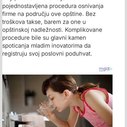
pojednostavljena procedura osnivanja
firme na području ove opštine. Bez
troškova takse, barem za one u
opštinskoj nadležnosti. Komplikovane
procedure bile su glavni kamen
spoticanja mladim inovatorima da
registruju svoj poslovni poduhvat.