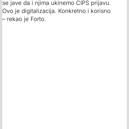
se jave da i njima ukinemo CIPS prijavu.
Ovo je digitalizacija. Konkretno i korisno
– rekao je Forto.