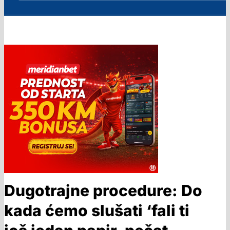
Dugotrajne procedure: Do
kada ćemo slušati ‘fali ti