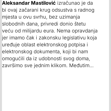
Aleksandar Mastilović
izračunao je da
bi ovaj začarani krug odsustva s radnog
mjesta u ovu svrhu, bez uzimanja
slobodnih dana, privredi donio štetu
veću od milijardu eura. Nema opravdanja
jer imamo čak i zakonsku legislativu koja
uređuje oblast elektronskog potpisa i
elektronskog dokumenta, koji bi nam
omogućili da iz udobnosti svog doma,
završimo sve jednim klikom. Međutim…