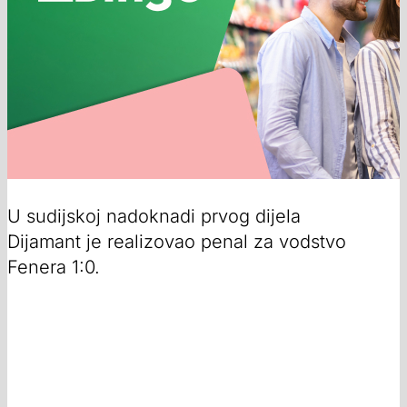
U sudijskoj nadoknadi prvog dijela
Dijamant je realizovao penal za vodstvo
Fenera 1:0.