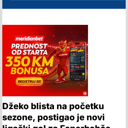
Džeko blista na početku
sezone, postigao je novi