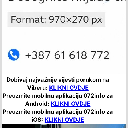
Dobivaj najvažnije vijesti porukom na
Viberu:
KLIKNI OVDJE
Preuzmite mobilnu aplikaciju 072info za
Android:
KLIKNI OVDJE
Preuzmite mobilnu aplikaciju 072info za
iOS:
KLIKNI OVDJE