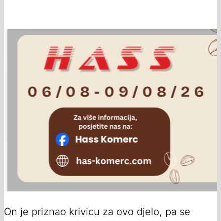
On je priznao krivicu za ovo djelo, pa se