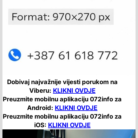
Dobivaj najvažnije vijesti porukom na
Viberu:
KLIKNI OVDJE
Preuzmite mobilnu aplikaciju 072info za
Android:
KLIKNI OVDJE
Preuzmite mobilnu aplikaciju 072info za
iOS:
KLIKNI OVDJE