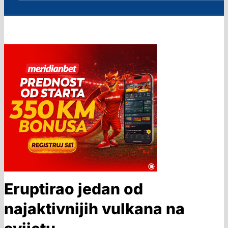
Eruptirao jedan od
najaktivnijih vulkana na