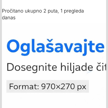
Pročitano ukupno 2 puta, 1 pregleda
danas