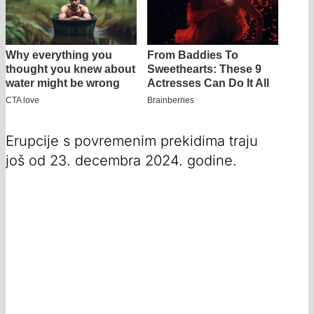
Erupcije s povremenim prekidima traju
još od 23. decembra 2024. godine.