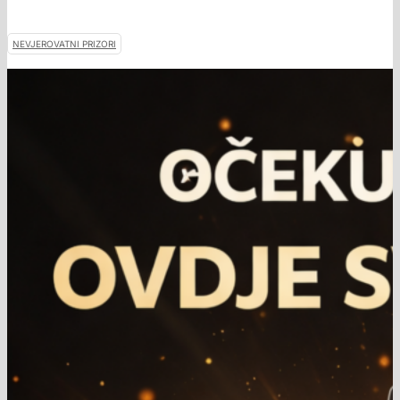
NEVJEROVATNI PRIZORI