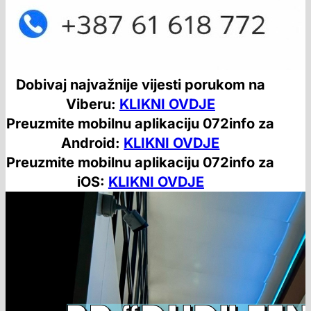
Dobivaj najvažnije vijesti porukom na
Viberu:
KLIKNI OVDJE
Preuzmite mobilnu aplikaciju 072info za
Android:
KLIKNI OVDJE
Preuzmite mobilnu aplikaciju 072info za
iOS:
KLIKNI OVDJE