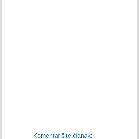
Komentarišite članak: