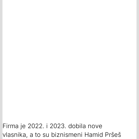
Firma je 2022. i 2023. dobila nove
vlasnika, a to su biznismeni Hamid Pršeš