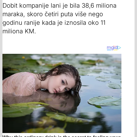
Dobit kompanije lani je bila 38,6 miliona
maraka, skoro četiri puta više nego
godinu ranije kada je iznosila oko 11
miliona KM.