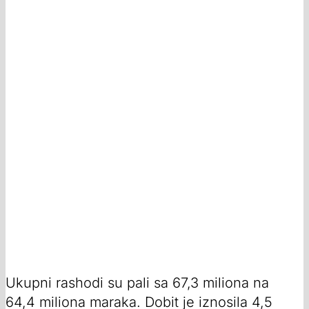
Ukupni rashodi su pali sa 67,3 miliona na
64,4 miliona maraka. Dobit je iznosila 4,5