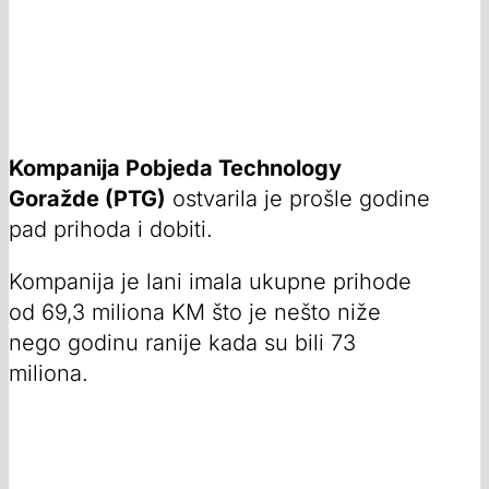
Kompanija Pobjeda Technology
Goražde (PTG)
ostvarila je prošle godine
pad prihoda i dobiti.
Kompanija je lani imala ukupne prihode
od 69,3 miliona KM što je nešto niže
nego godinu ranije kada su bili 73
miliona.