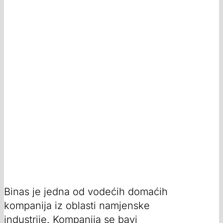
Binas je jedna od vodećih domaćih
kompanija iz oblasti namjenske
industrije. Kompanija se bavi