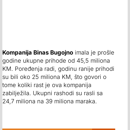
Kompanija Binas Bugojno
imala je prošle
godine ukupne prihode od 45,5 miliona
KM. Poređenja radi, godinu ranije prihodi
su bili oko 25 miliona KM, što govori o
tome koliki rast je ova kompanija
zabilježila. Ukupni rashodi su rasli sa
24,7 miliona na 39 miliona maraka.