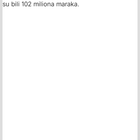
su bili 102 miliona maraka.