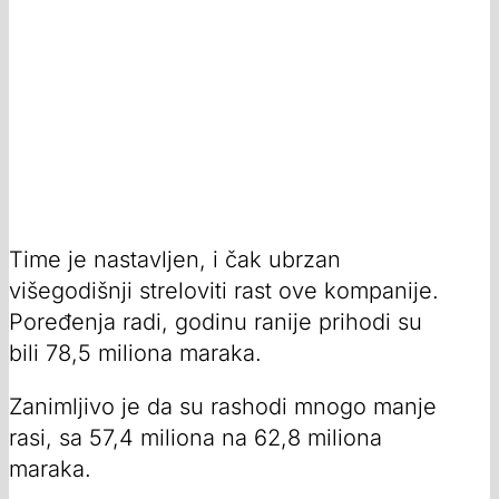
Time je nastavljen, i čak ubrzan
višegodišnji streloviti rast ove kompanije.
Poređenja radi, godinu ranije prihodi su
bili 78,5 miliona maraka.
Zanimljivo je da su rashodi mnogo manje
rasi, sa 57,4 miliona na 62,8 miliona
maraka.