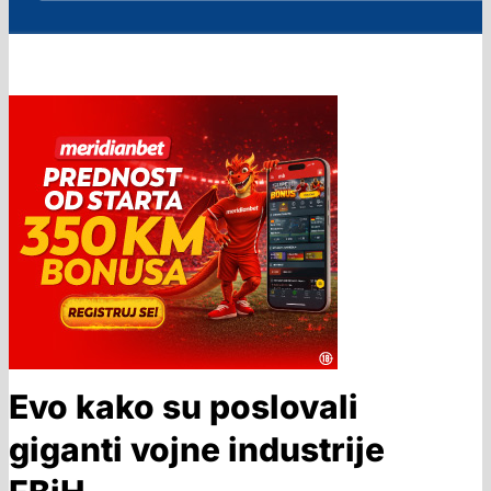
Evo kako su poslovali
giganti vojne industrije