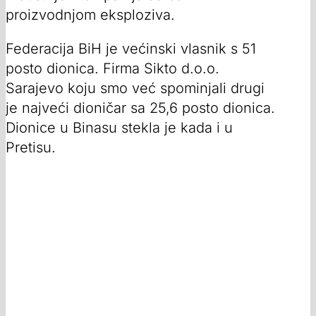
proizvodnjom eksploziva.
Federacija BiH je većinski vlasnik s 51
posto dionica. Firma Sikto d.o.o.
Sarajevo koju smo već spominjali drugi
je najveći dioničar sa 25,6 posto dionica.
Dionice u Binasu stekla je kada i u
Pretisu.