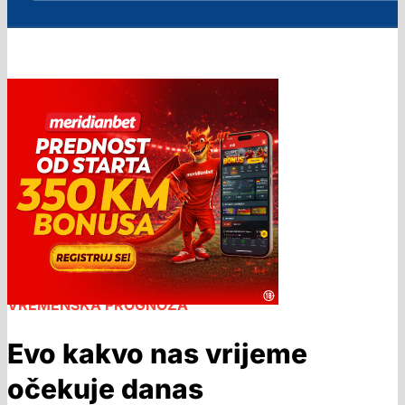
VREMENSKA PROGNOZA
Evo kakvo nas vrijeme
očekuje danas