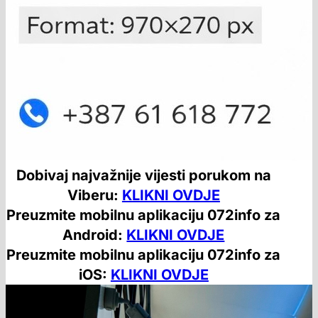
Dobivaj najvažnije vijesti porukom na
Viberu:
KLIKNI OVDJE
Preuzmite mobilnu aplikaciju 072info za
Android:
KLIKNI OVDJE
Preuzmite mobilnu aplikaciju 072info za
iOS:
KLIKNI OVDJE