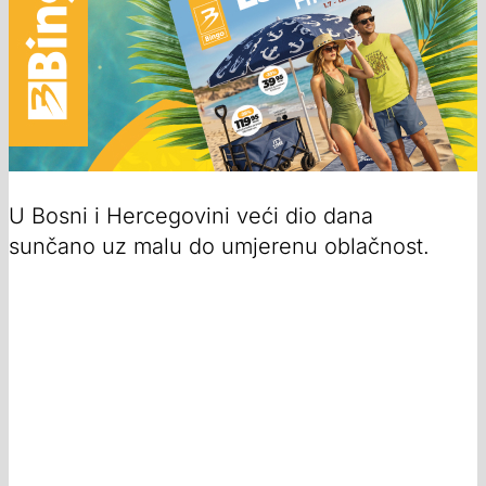
U Bosni i Hercegovini veći dio dana
sunčano uz malu do umjerenu oblačnost.