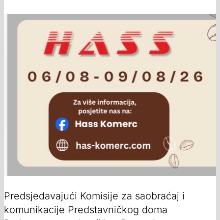
Predsjedavajući Komisije za saobraćaj i
komunikacije Predstavničkog doma