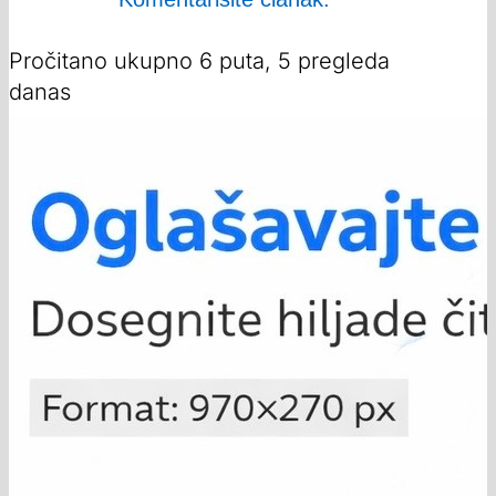
Pročitano ukupno 6 puta, 5 pregleda
danas