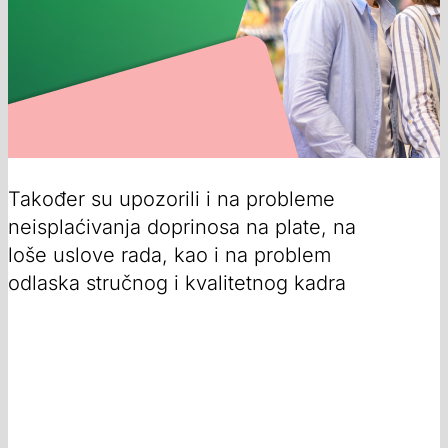
Također su upozorili i na probleme
neisplaćivanja doprinosa na plate, na
loše uslove rada, kao i na problem
odlaska stručnog i kvalitetnog kadra