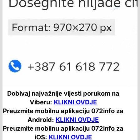
Dobivaj najvažnije vijesti porukom na
Viberu:
KLIKNI OVDJE
Preuzmite mobilnu aplikaciju 072info za
Android:
KLIKNI OVDJE
Preuzmite mobilnu aplikaciju 072info za
iOS:
KLIKNI OVDJE