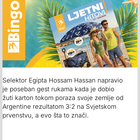
Selektor Egipta Hossam Hassan napravio
je poseban gest rukama kada je dobio
žuti karton tokom poraza svoje zemlje od
Argentine rezultatom 3:2 na Svjetskom
prvenstvu, a evo šta to znači.