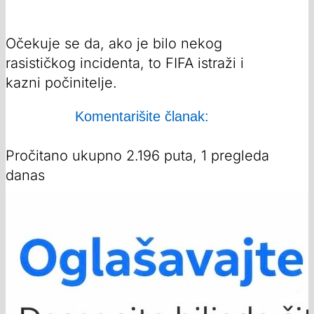
Očekuje se da, ako je bilo nekog
rasističkog incidenta, to FIFA istraži i
kazni počinitelje.
Komentarišite članak:
Pročitano ukupno 2.196 puta, 1 pregleda
danas