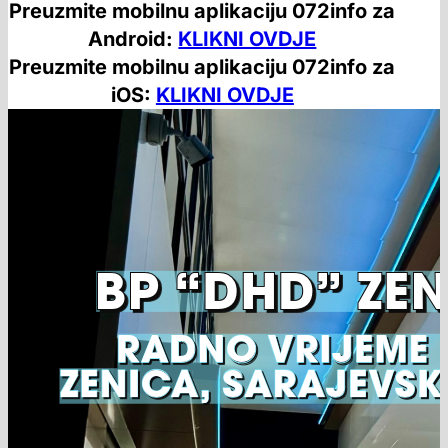
Preuzmite mobilnu aplikaciju 072info za
Android:
KLIKNI OVDJE
Preuzmite mobilnu aplikaciju 072info za
iOS:
KLIKNI OVDJE