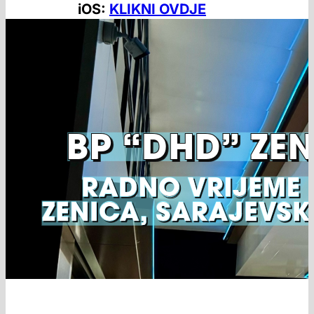
iOS:
KLIKNI OVDJE