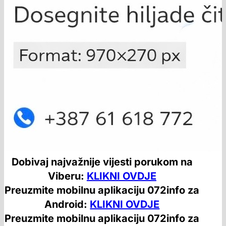
Dobivaj najvažnije vijesti porukom na
Viberu:
KLIKNI OVDJE
Preuzmite mobilnu aplikaciju 072info za
Android:
KLIKNI OVDJE
Preuzmite mobilnu aplikaciju 072info za