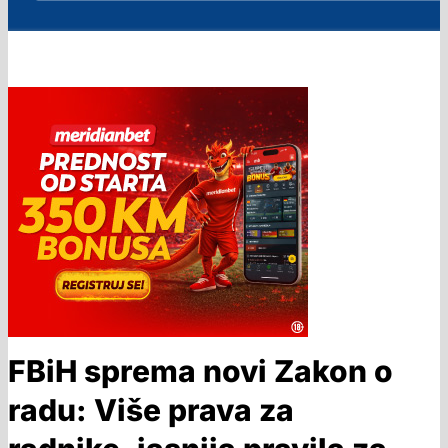
FBiH sprema novi Zakon o
radu: Više prava za