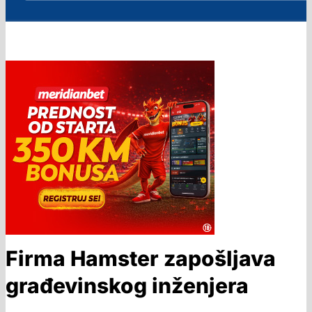
Firma Hamster zapošljava
građevinskog inženjera