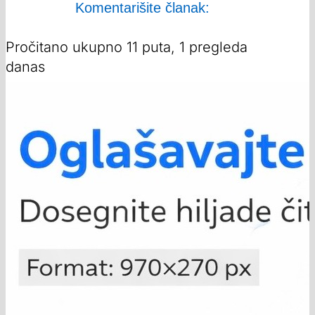
Komentarišite članak:
Pročitano ukupno 11 puta, 1 pregleda
danas