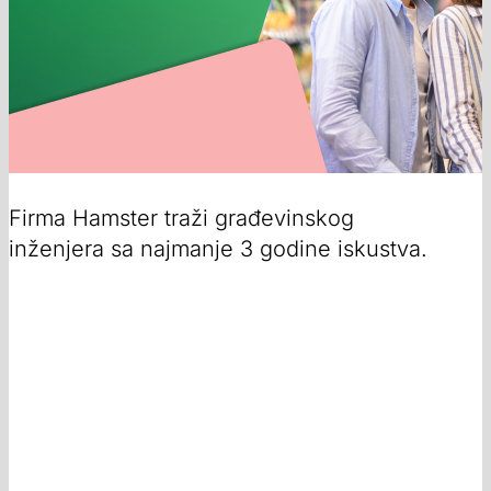
Firma Hamster traži građevinskog
inženjera sa najmanje 3 godine iskustva.