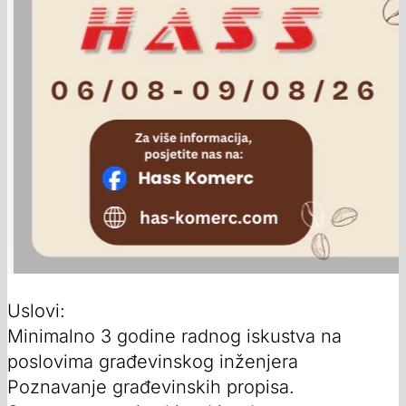
Uslovi:
Minimalno 3 godine radnog iskustva na
poslovima građevinskog inženjera
Poznavanje građevinskih propisa.