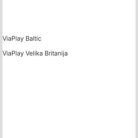
ViaPlay Baltic
ViaPlay Velika Britanija