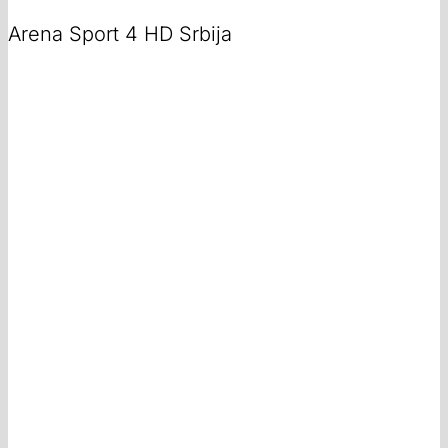
Arena Sport 4 HD Srbija