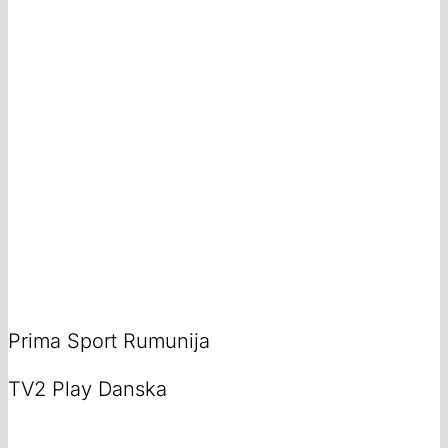
Prima Sport Rumunija
TV2 Play Danska