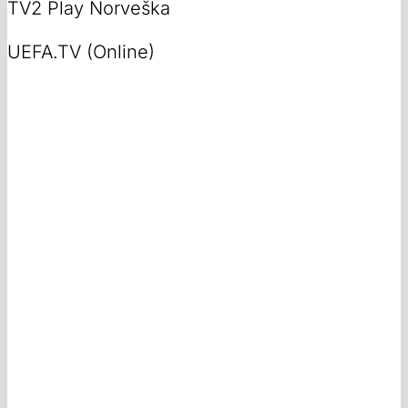
TV2 Play Norveška
UEFA.TV (Online)