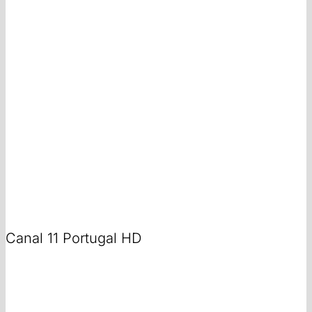
Canal 11 Portugal HD