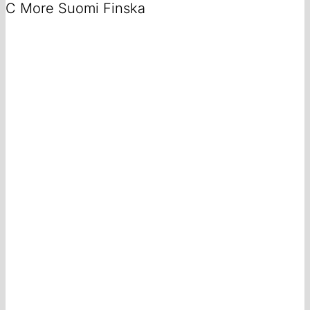
C More Suomi Finska