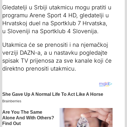
Gledatelji u Srbiji utakmicu mogu pratiti u
programu Arene Sport 4 HD, gledatelji u
Hrvatskoj duel na Sportklub 7 Hrvatska,
u Sloveniji na Sportklub 4 Slovenija.
Utakmica će se prenositi i na njemačkoj
verziji DAZN-a, a u nastavku pogledajte
spisak TV prijenosa za sve kanale koji će
direktno prenositi utakmicu.