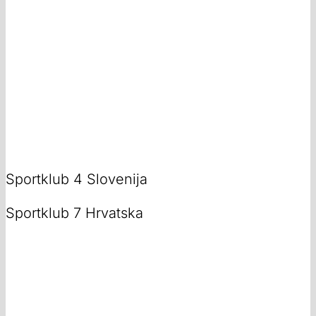
Sportklub 4 Slovenija
Sportklub 7 Hrvatska