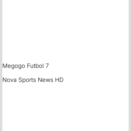
Megogo Futbol 7
Nova Sports News HD