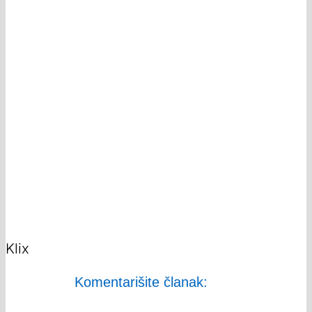
Klix
Komentarišite članak: