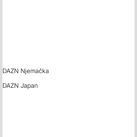
DAZN Njemačka
DAZN Japan