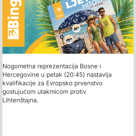
Nogometna reprezentacija Bosne i
Hercegovine u petak (20:45) nastavlja
kvalifikacije za Evropsko prvenstvo
gostujućom utakmicom protiv
Lihtenštajna.