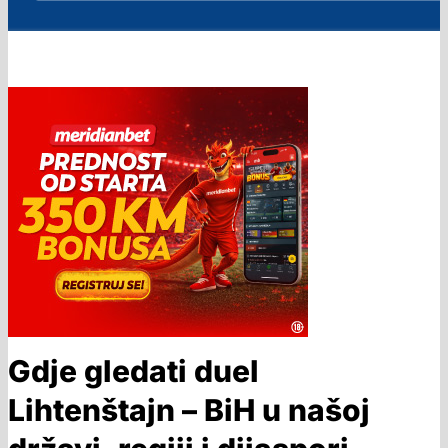
Gdje gledati duel
Lihtenštajn – BiH u našoj