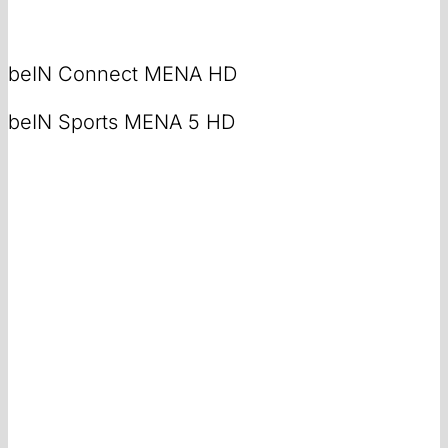
beIN Connect MENA HD
beIN Sports MENA 5 HD