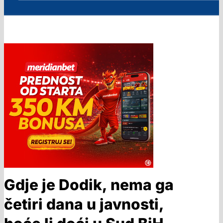
Gdje je Dodik, nema ga
četiri dana u javnosti,