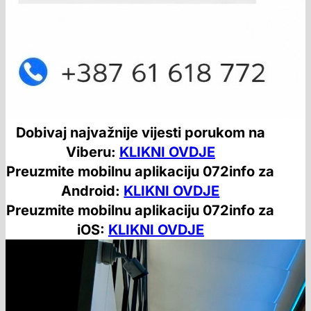
Dobivaj najvažnije vijesti porukom na
Viberu:
KLIKNI OVDJE
Preuzmite mobilnu aplikaciju 072info za
Android:
KLIKNI OVDJE
Preuzmite mobilnu aplikaciju 072info za
iOS:
KLIKNI OVDJE