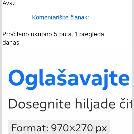
Avaz
Komentarišite članak:
Pročitano ukupno 5 puta, 1 pregleda
danas