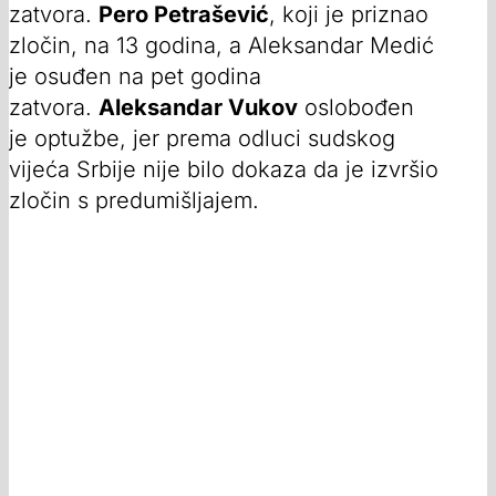
zatvora.
Pero Petrašević
, koji je priznao
zločin, na 13 godina, a Aleksandar Medić
je osuđen na pet godina
zatvora.
Aleksandar Vukov
oslobođen
je optužbe, jer prema odluci sudskog
vijeća Srbije nije bilo dokaza da je izvršio
zločin s predumišljajem.