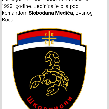
1999. godine. Jedinica je bila pod
komandom
Slobodana Medića
, zvanog
Boca.