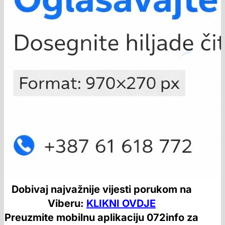
Dobivaj najvažnije vijesti porukom na
Viberu:
KLIKNI OVDJE
Preuzmite mobilnu aplikaciju 072info za