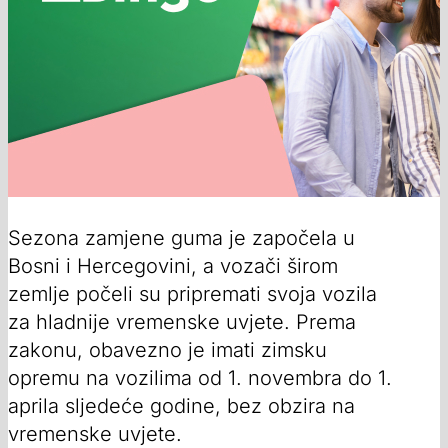
Sezona zamjene guma je započela u
Bosni i Hercegovini, a vozači širom
zemlje počeli su pripremati svoja vozila
za hladnije vremenske uvjete. Prema
zakonu, obavezno je imati zimsku
opremu na vozilima od 1. novembra do 1.
aprila sljedeće godine, bez obzira na
vremenske uvjete.