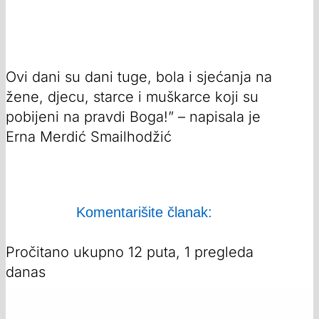
Ovi dani su dani tuge, bola i sjećanja na
žene, djecu, starce i muškarce koji su
pobijeni na pravdi Boga!” – napisala je
Erna Merdić Smailhodžić
Komentarišite članak:
Pročitano ukupno 12 puta, 1 pregleda
danas