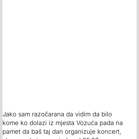
Jako sam razočarana da vidim da bilo
kome ko dolazi iz mjesta Vozuća pada na
pamet da baš taj dan organizuje koncert,