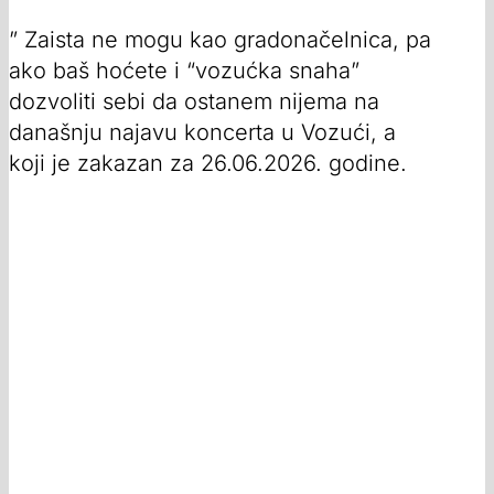
” Zaista ne mogu kao gradonačelnica, pa
ako baš hoćete i “vozućka snaha”
dozvoliti sebi da ostanem nijema na
današnju najavu koncerta u Vozući, a
koji je zakazan za 26.06.2026. godine.