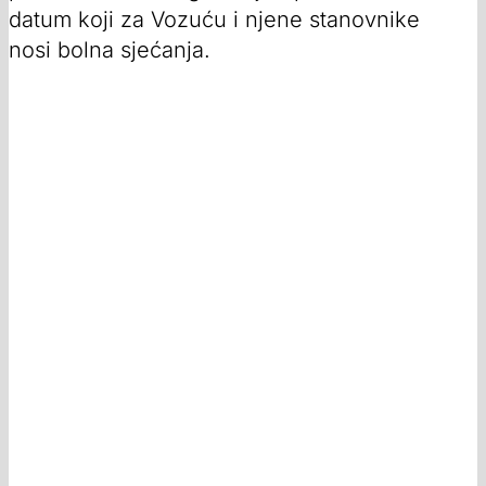
datum koji za Vozuću i njene stanovnike
nosi bolna sjećanja.