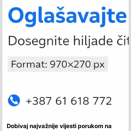
Dobivaj najvažnije vijesti porukom na