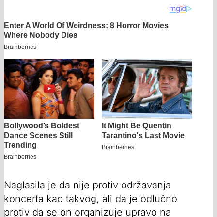
Naglasila je da nije protiv održavanja
koncerta kao takvog, ali da je odlučno
protiv da se on organizuje upravo na