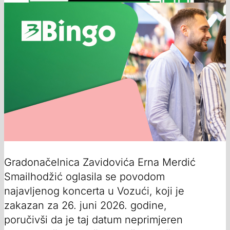
Gradonačelnica Zavidovića Erna Merdić
Smailhodžić oglasila se povodom
najavljenog koncerta u Vozući, koji je
zakazan za 26. juni 2026. godine,
poručivši da je taj datum neprimjeren