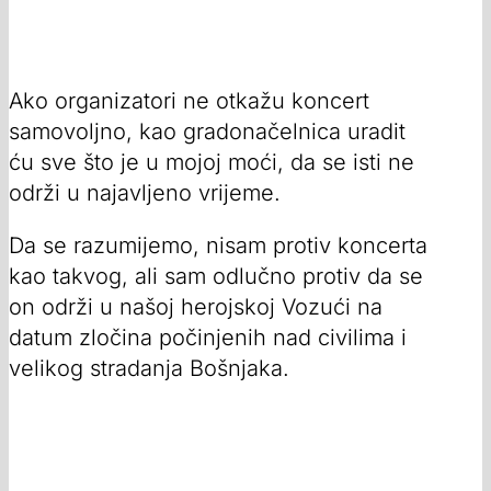
Ako organizatori ne otkažu koncert
samovoljno, kao gradonačelnica uradit
ću sve što je u mojoj moći, da se isti ne
održi u najavljeno vrijeme.
Da se razumijemo, nisam protiv koncerta
kao takvog, ali sam odlučno protiv da se
on održi u našoj herojskoj Vozući na
datum zločina počinjenih nad civilima i
velikog stradanja Bošnjaka.