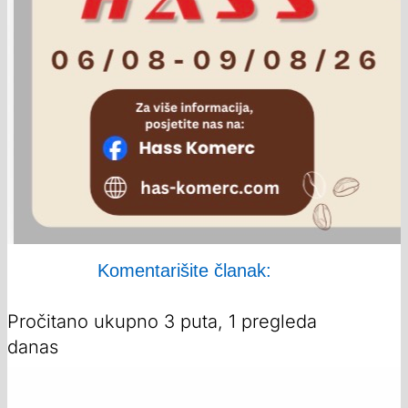
Komentarišite članak:
Pročitano ukupno 3 puta, 1 pregleda
danas