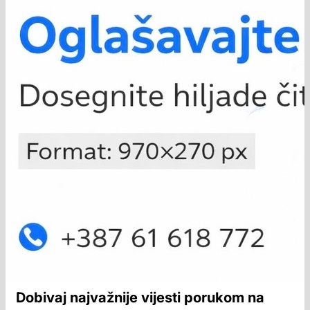
Dobivaj najvažnije vijesti porukom na