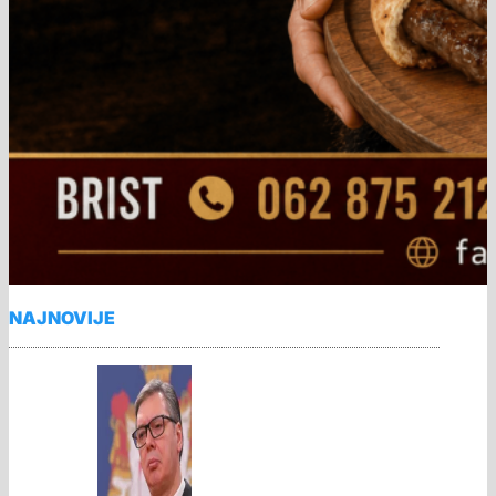
NAJNOVIJE