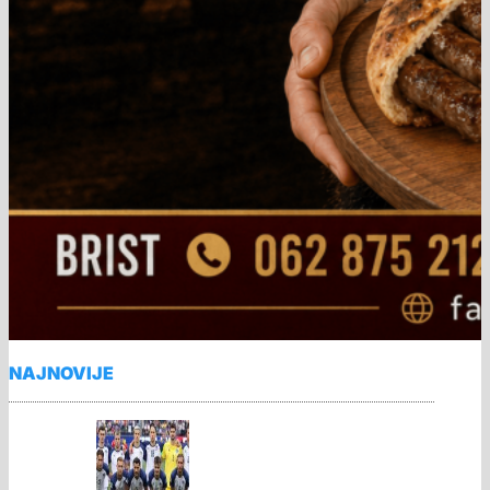
NAJNOVIJE