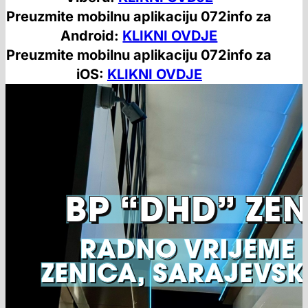
Preuzmite mobilnu aplikaciju 072info za
Android:
KLIKNI OVDJE
Preuzmite mobilnu aplikaciju 072info za
iOS:
KLIKNI OVDJE