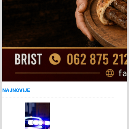
NAJNOVIJE