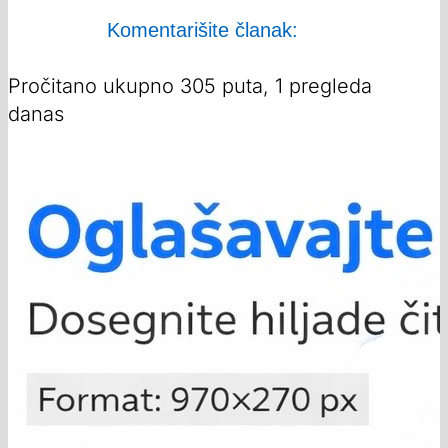
Komentarišite članak:
Pročitano ukupno 305 puta, 1 pregleda
danas