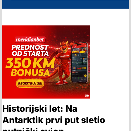
Historijski let: Na
Antarktik prvi put sletio