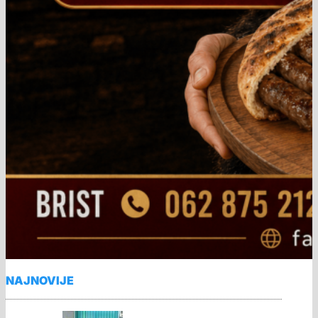
NAJNOVIJE