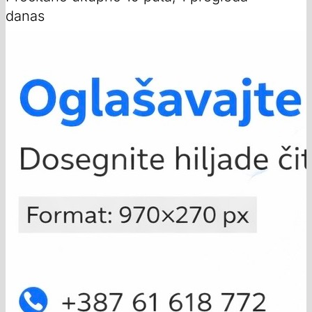
danas