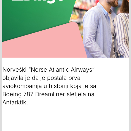
Norveški “Norse Atlantic Airways”
objavila je da je postala prva
aviokompanija u historiji koja je sa
Boeing 787 Dreamliner sletjela na
Antarktik.