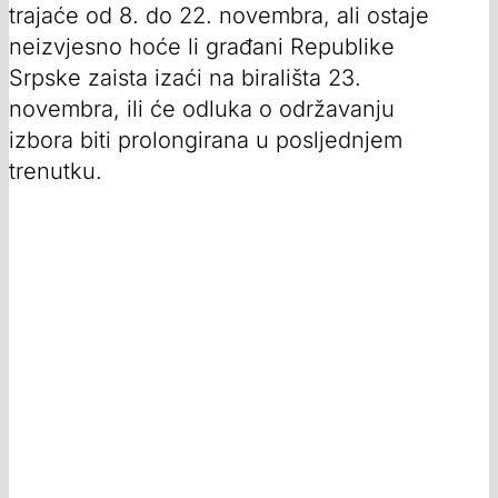
trajaće od 8. do 22. novembra, ali ostaje
neizvjesno hoće li građani Republike
Srpske zaista izaći na birališta 23.
novembra, ili će odluka o održavanju
izbora biti prolongirana u posljednjem
trenutku.