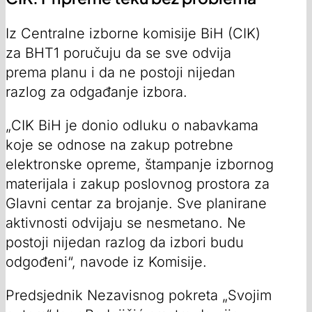
Iz Centralne izborne komisije BiH (CIK)
za BHT1 poručuju da se sve odvija
prema planu i da ne postoji nijedan
razlog za odgađanje izbora.
„CIK BiH je donio odluku o nabavkama
koje se odnose na zakup potrebne
elektronske opreme, štampanje izbornog
materijala i zakup poslovnog prostora za
Glavni centar za brojanje. Sve planirane
aktivnosti odvijaju se nesmetano. Ne
postoji nijedan razlog da izbori budu
odgođeni“, navode iz Komisije.
Predsjednik Nezavisnog pokreta „Svojim