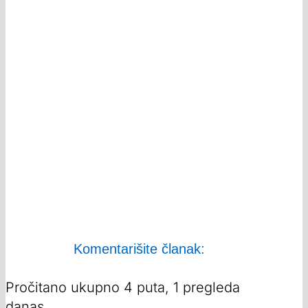
Komentarišite članak:
Pročitano ukupno 4 puta, 1 pregleda
danas