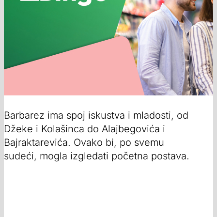
Barbarez ima spoj iskustva i mladosti, od
Džeke i Kolašinca do Alajbegovića i
Bajraktarevića. Ovako bi, po svemu
sudeći, mogla izgledati početna postava.