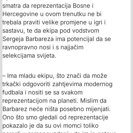
smatra da reprezentacija Bosne i
Hercegovine u ovom trenutku ne bi
trebala praviti velike promjene u igri i
sastavu, te da ekipa pod vodstvom
Sergeja Barbareza ima potencijal da se
ravnopravno nosi i s najjačim
selekcijama svijeta.
– Ima mladu ekipu, što znači da može
trkački odgovoriti zahtjevima modernog
fudbala i nositi se sa svakom
reprezentacijom na planeti. Mislim da
Barbarez neće ništa posebno mijenjati.
Ono što smo gledali od reprezentacije
pokazalo je da su ovi momci toliko