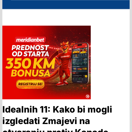
Idealnih 11: Kako bi mogli
izgledati Zmajevi na