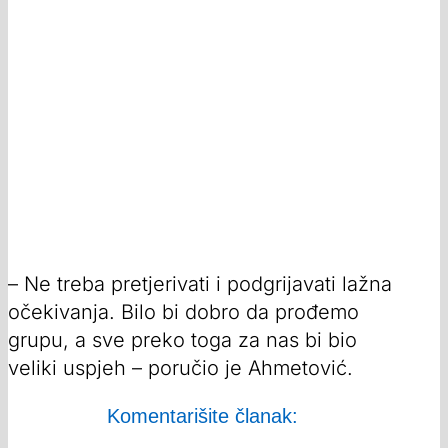
– Ne treba pretjerivati i podgrijavati lažna
očekivanja. Bilo bi dobro da prođemo
grupu, a sve preko toga za nas bi bio
veliki uspjeh – poručio je Ahmetović.
Komentarišite članak: