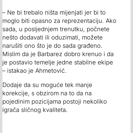
– Ne bi trebalo ništa mijenjati jer bi to
moglo biti opasno za reprezentaciju. Ako
sada, u posljednjem trenutku, počnete
nešto dodavati ili oduzimati, možete
narušiti ono što je do sada građeno.
Mislim da je Barbarez dobro krenuo i da
je postavio temelje jedne stabilne ekipe
– istakao je Ahmetović.
Dodaje da su moguće tek manje
korekcije, s obzirom na to da na
pojedinim pozicijama postoji nekoliko
igrača sličnog kvaliteta.