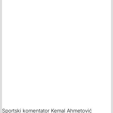
Sportski komentator Kemal Ahmetović