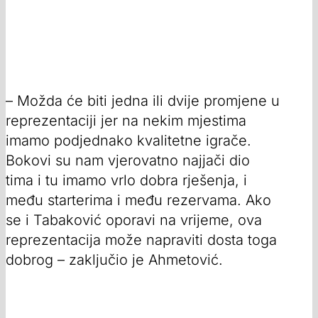
– Možda će biti jedna ili dvije promjene u
reprezentaciji jer na nekim mjestima
imamo podjednako kvalitetne igrače.
Bokovi su nam vjerovatno najjači dio
tima i tu imamo vrlo dobra rješenja, i
među starterima i među rezervama. Ako
se i Tabaković oporavi na vrijeme, ova
reprezentacija može napraviti dosta toga
dobrog – zaključio je Ahmetović.