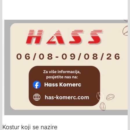
Kostur koji se nazire