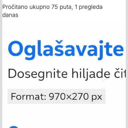
Pročitano ukupno 75 puta, 1 pregleda
danas