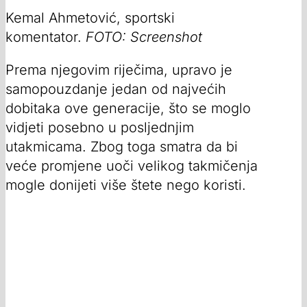
Kemal Ahmetović, sportski
komentator.
FOTO: Screenshot
Prema njegovim riječima, upravo je
samopouzdanje jedan od najvećih
dobitaka ove generacije, što se moglo
vidjeti posebno u posljednjim
utakmicama. Zbog toga smatra da bi
veće promjene uoči velikog takmičenja
mogle donijeti više štete nego koristi.