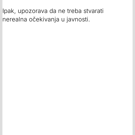
Ipak, upozorava da ne treba stvarati
nerealna očekivanja u javnosti.