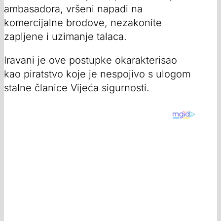
ambasadora, vršeni napadi na
komercijalne brodove, nezakonite
zapljene i uzimanje talaca.
Iravani je ove postupke okarakterisao
kao piratstvo koje je nespojivo s ulogom
stalne članice Vijeća sigurnosti.