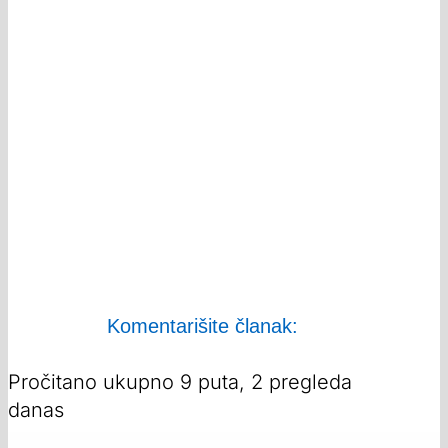
Komentarišite članak:
Pročitano ukupno 9 puta, 2 pregleda
danas