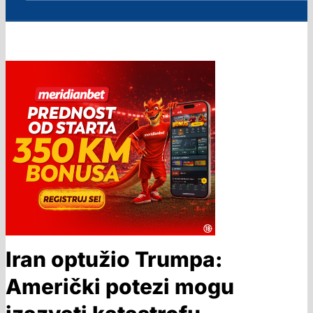
Iran optužio Trumpa:
Američki potezi mogu