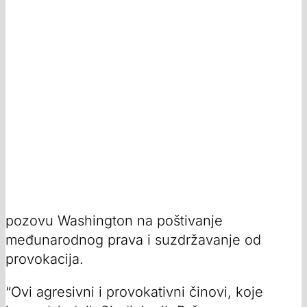
pozovu Washington na poštivanje
međunarodnog prava i suzdržavanje od
provokacija.
“Ovi agresivni i provokativni činovi, koje