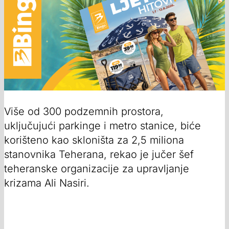
Više od 300 podzemnih prostora,
uključujući parkinge i metro stanice, biće
korišteno kao skloništa za 2,5 miliona
stanovnika Teherana, rekao je jučer šef
teheranske organizacije za upravljanje
krizama Ali Nasiri.