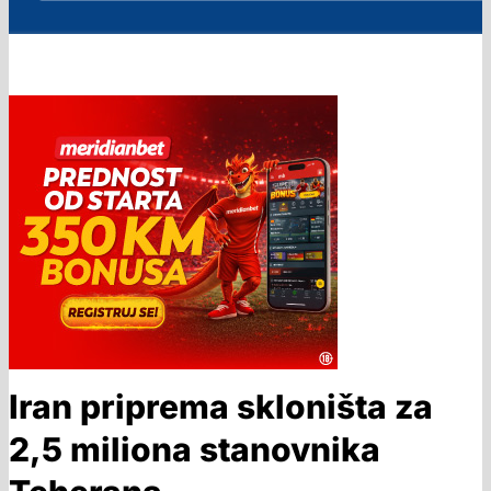
Iran priprema skloništa za
2,5 miliona stanovnika