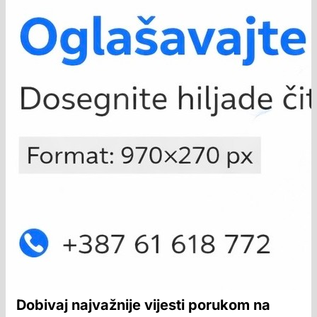
Dobivaj najvažnije vijesti porukom na