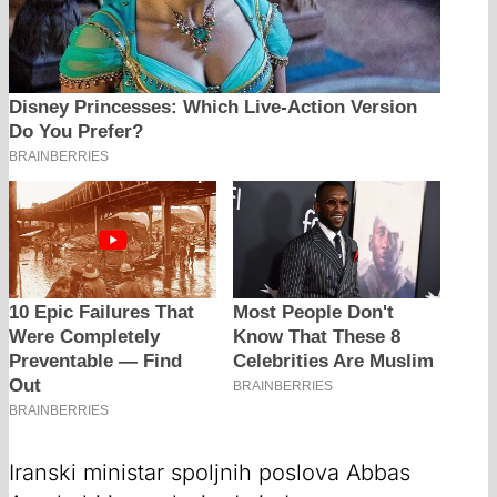
Iranski ministar spoljnih poslova Abbas