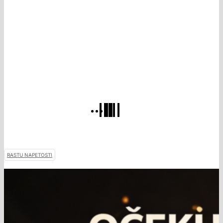
RASTU NAPETOSTI