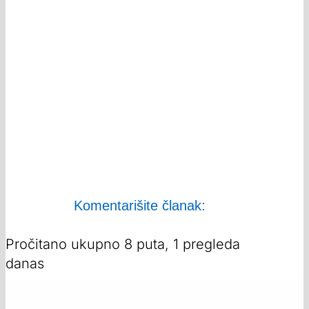
Komentarišite članak:
Pročitano ukupno 8 puta, 1 pregleda
danas