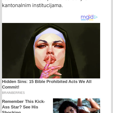
kantonalnim institucijama.