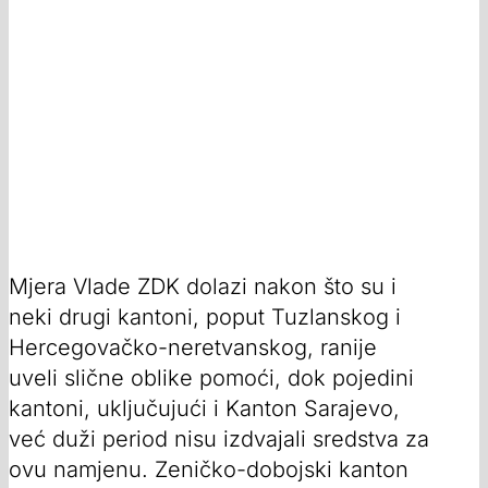
Mjera Vlade ZDK dolazi nakon što su i
neki drugi kantoni, poput Tuzlanskog i
Hercegovačko-neretvanskog, ranije
uveli slične oblike pomoći, dok pojedini
kantoni, uključujući i Kanton Sarajevo,
već duži period nisu izdvajali sredstva za
ovu namjenu. Zeničko-dobojski kanton