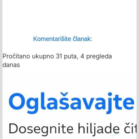
Komentarišite članak:
Pročitano ukupno 31 puta, 4 pregleda
danas