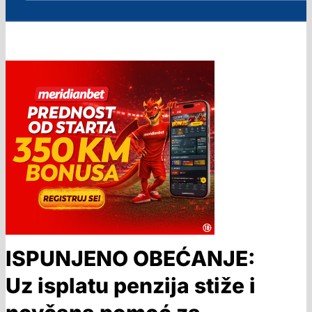
ISPUNJENO OBEĆANJE:
Uz isplatu penzija stiže i