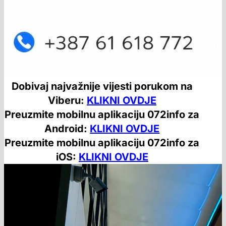
Dobivaj najvažnije vijesti porukom na
Viberu:
KLIKNI OVDJE
Preuzmite mobilnu aplikaciju 072info za
Android:
KLIKNI OVDJE
Preuzmite mobilnu aplikaciju 072info za
iOS:
KLIKNI OVDJE