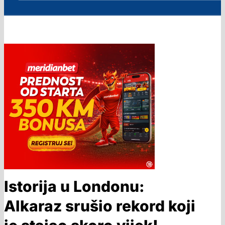
Istorija u Londonu:
Alkaraz srušio rekord koji