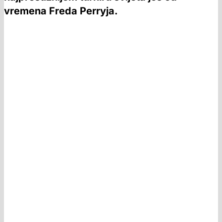
vremena Freda Perryja.