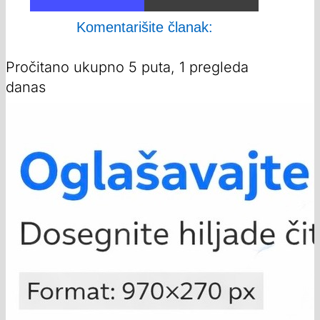
Komentarišite članak:
Pročitano ukupno 5 puta, 1 pregleda
danas