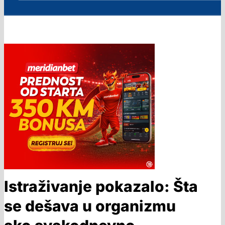
Istraživanje pokazalo: Šta
se dešava u organizmu