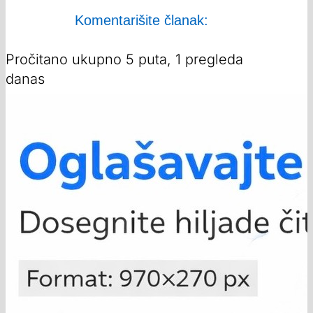
Komentarišite članak:
Pročitano ukupno 5 puta, 1 pregleda
danas