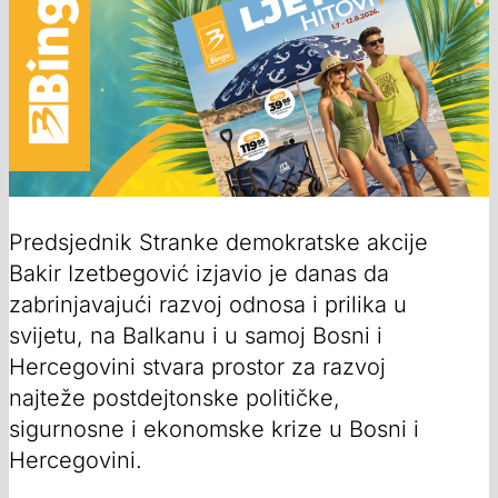
Predsjednik Stranke demokratske akcije
Bakir Izetbegović izjavio je danas da
zabrinjavajući razvoj odnosa i prilika u
svijetu, na Balkanu i u samoj Bosni i
Hercegovini stvara prostor za razvoj
najteže postdejtonske političke,
sigurnosne i ekonomske krize u Bosni i
Hercegovini.