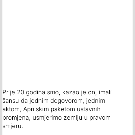
Prije 20 godina smo, kazao je on, imali
šansu da jednim dogovorom, jednim
aktom, Aprilskim paketom ustavnih
promjena, usmjerimo zemlju u pravom
smjeru.