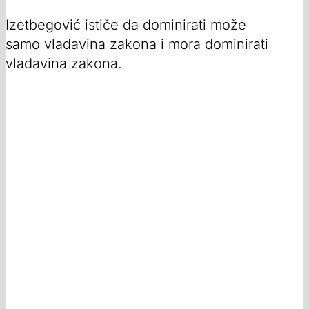
Izetbegović ističe da dominirati može
samo vladavina zakona i mora dominirati
vladavina zakona.