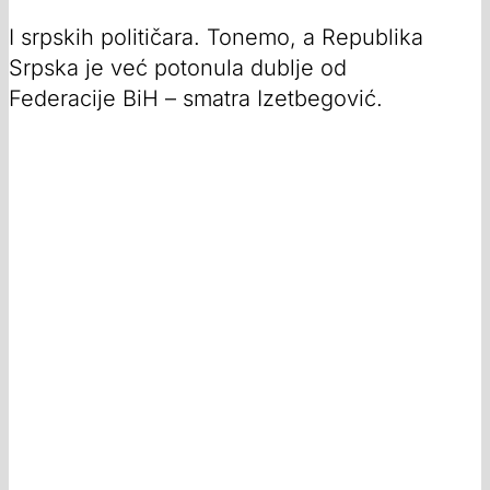
I srpskih političara. Tonemo, a Republika
Srpska je već potonula dublje od
Federacije BiH – smatra Izetbegović.