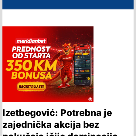
Izetbegović: Potrebna je
zajednička akcija bez