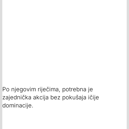
Po njegovim riječima, potrebna je
zajednička akcija bez pokušaja ičije
dominacije.