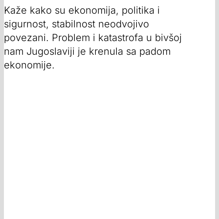
Kaže kako su ekonomija, politika i
sigurnost, stabilnost neodvojivo
povezani. Problem i katastrofa u bivšoj
nam Jugoslaviji je krenula sa padom
ekonomije.