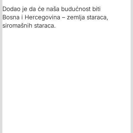
Dodao je da će naša budućnost biti
Bosna i Hercegovina – zemlja staraca,
siromašnih staraca.