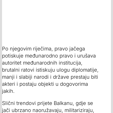
Po njegovim riječima, pravo jačega
potiskuje međunarodno pravo i urušava
autoritet međunarodnih institucija,
brutalni ratovi istiskuju ulogu diplomatije,
manji i slabiji narodi i države prestaju biti
akteri i postaju objekti u dogovorima
jakih.
Slični trendovi prijete Balkanu, gdje se
jači ubrzano naoružavaju, militariziraju,