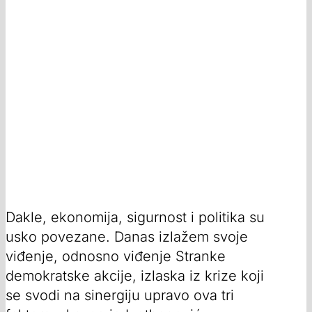
Dakle, ekonomija, sigurnost i politika su
usko povezane. Danas izlažem svoje
viđenje, odnosno viđenje Stranke
demokratske akcije, izlaska iz krize koji
se svodi na sinergiju upravo ova tri