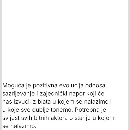
Moguća je pozitivna evolucija odnosa,
sazrijevanje i zajednički napor koji će
nas izvući iz blata u kojem se nalazimo i
u koje sve dublje tonemo. Potrebna je
svijest svih bitnih aktera o stanju u kojem
se nalazimo.